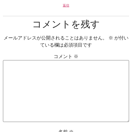
返信
コメントを残す
メールアドレスが公開されることはありません。
※
が付い
ている欄は必須項目です
コメント
※
名前
※