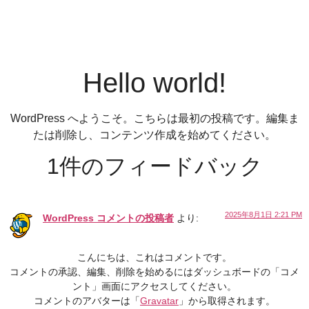
Hello world!
WordPress へようこそ。こちらは最初の投稿です。編集ま
たは削除し、コンテンツ作成を始めてください。
1件のフィードバック
2025年8月1日 2:21 PM
WordPress コメントの投稿者
より:
こんにちは、これはコメントです。
コメントの承認、編集、削除を始めるにはダッシュボードの「コメ
ント」画面にアクセスしてください。
コメントのアバターは「
Gravatar
」から取得されます。