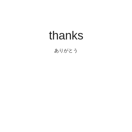
thanks
ありがとう