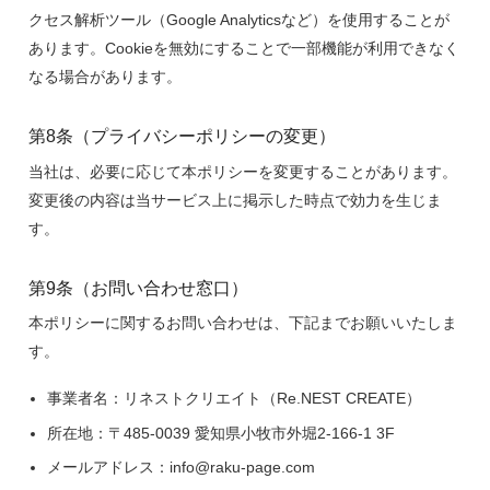
クセス解析ツール（Google Analyticsなど）を使用することが
あります。Cookieを無効にすることで一部機能が利用できなく
なる場合があります。
第8条（プライバシーポリシーの変更）
当社は、必要に応じて本ポリシーを変更することがあります。
変更後の内容は当サービス上に掲示した時点で効力を生じま
す。
第9条（お問い合わせ窓口）
本ポリシーに関するお問い合わせは、下記までお願いいたしま
す。
事業者名：リネストクリエイト（Re.NEST CREATE）
所在地：〒485-0039 愛知県小牧市外堀2-166-1 3F
メールアドレス：info@raku-page.com