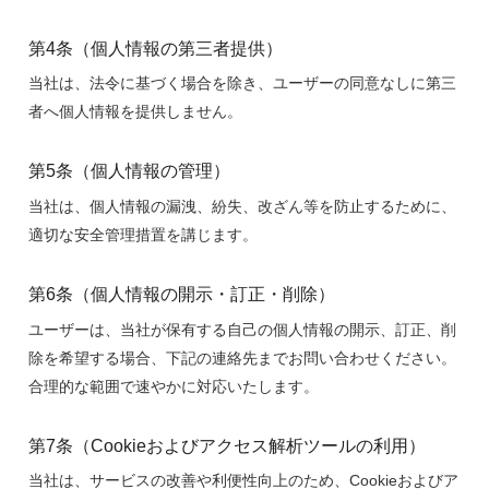
第4条（個人情報の第三者提供）
当社は、法令に基づく場合を除き、ユーザーの同意なしに第三
者へ個人情報を提供しません。
第5条（個人情報の管理）
当社は、個人情報の漏洩、紛失、改ざん等を防止するために、
適切な安全管理措置を講じます。
第6条（個人情報の開示・訂正・削除）
ユーザーは、当社が保有する自己の個人情報の開示、訂正、削
除を希望する場合、下記の連絡先までお問い合わせください。
合理的な範囲で速やかに対応いたします。
第7条（Cookieおよびアクセス解析ツールの利用）
当社は、サービスの改善や利便性向上のため、Cookieおよびア