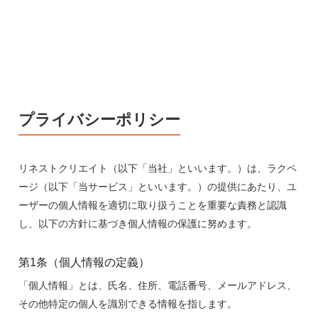
プライバシーポリシー
リネストクリエイト（以下「当社」といいます。）は、ラクペ
ージ（以下「当サービス」といいます。）の提供にあたり、ユ
ーザーの個人情報を適切に取り扱うことを重要な責務と認識
し、以下の方針に基づき個人情報の保護に努めます。
第1条（個人情報の定義）
「個人情報」とは、氏名、住所、電話番号、メールアドレス、
その他特定の個人を識別できる情報を指します。