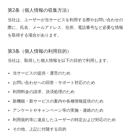
第2条（個人情報の収集方法）
当社は、ユーザーが当サービスを利用する際やお問い合わせの
際に、氏名、メールアドレス、住所、電話番号など必要な情報
を取得する場合があります。
第3条（個人情報の利用目的）
当社は、取得した個人情報を以下の目的で利用します。
当サービスの提供・運営のため
お問い合わせへの回答・サポート対応のため
利用料金の請求、決済処理のため
新機能・新サービスの案内や各種情報提供のため
アンケートやキャンペーン等の実施・連絡のため
利用規約等に違反したユーザーの特定および対応のため
その他、上記に付随する目的