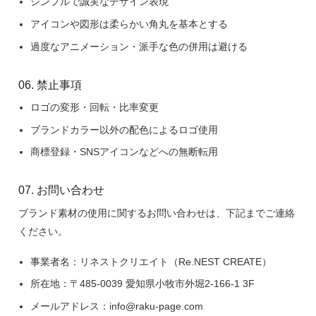
シンプルで誠実なデザイン表現
アイコンや図形は柔らかい角丸を基本とする
過度なアニメーション・派手な色の併用は避ける
06. 禁止事項
ロゴの変形・回転・比率変更
ブランドカラー以外の配色によるロゴ使用
商標登録・SNSアイコンなどへの無断転用
07. お問い合わせ
ブランド素材の使用に関するお問い合わせは、下記までご連絡
ください。
事業者名：リネストクリエイト（Re.NEST CREATE）
所在地：〒485-0039 愛知県小牧市外堀2-166-1 3F
メールアドレス：info@raku-page.com