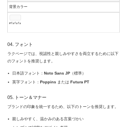
背景カラー
#fafafa
04. フォント
ラクページでは、視認性と親しみやすさを両立するために以下
のフォントを推奨します。
日本語フォント：
Noto Sans JP
（標準）
英字フォント：
Poppins
または
Futura PT
05. トーン＆マナー
ブランドの印象を統一するため、以下のトーンを推奨します。
親しみやすく、温かみのある言葉づかい