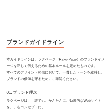
ブランドガイドライン
本ガイドラインは、ラクページ（Raku-Page）のブランドイメ
ージを正しく伝えるための基本ルールを定めたものです。
すべてのデザイン・発信において、一貫したトーンを維持し、
ブランドの価値を守るためにご確認ください。
01. ブランド理念
ラクページは、「誰でも、かんたんに、効果的なWebサイト
を。」をコンセプトに、