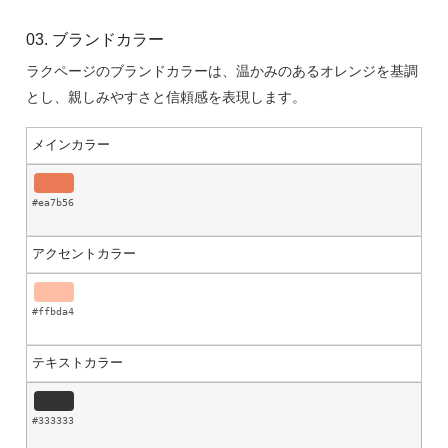
03. ブランドカラー
ラクページのブランドカラーは、温かみのあるオレンジを基調
とし、親しみやすさと信頼感を表現します。
メインカラー
#ea7b56
アクセントカラー
#ffbda4
テキストカラー
#333333